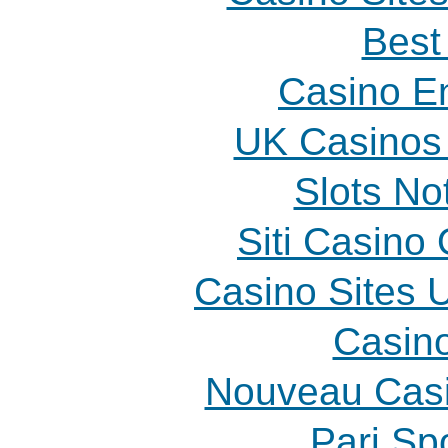
Best 
Casino E
UK Casinos
Slots N
Siti Casino
Casino Sites
Casin
Nouveau Casi
Pari Spo