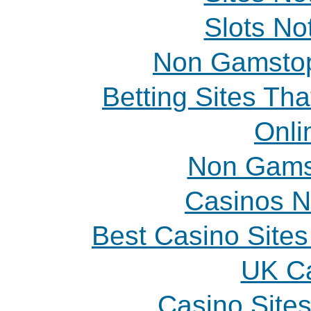
Slots N
Non Gamstop
Betting Sites Th
Onli
Non Gams
Casinos 
Best Casino Site
UK Ca
Casino Site