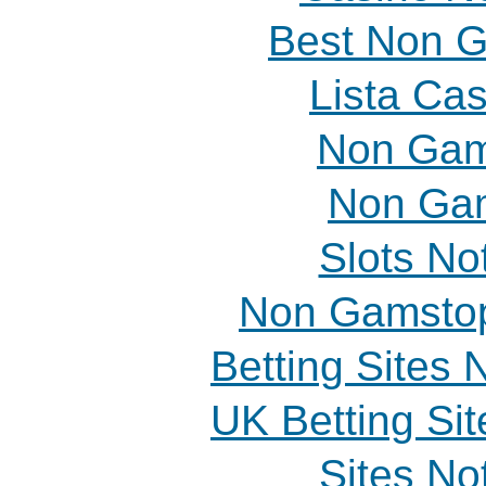
Best Non 
Lista Ca
Non Gam
Non Ga
Slots N
Non Gamstop
Betting Sites
UK Betting Si
Sites N